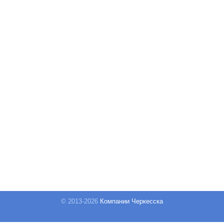
© 2013-
2026
Компании Черкесска