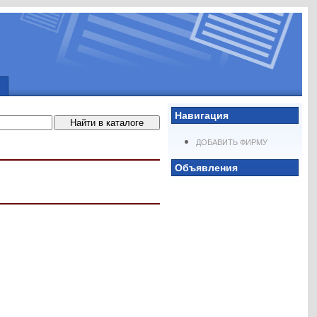
Навигация
ДОБАВИТЬ ФИРМУ
Объявления