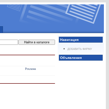
Навигация
ДОБАВИТЬ ФИРМУ
Объявления
Реклама