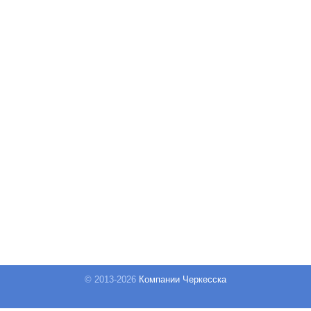
© 2013-
2026
Компании Черкесска